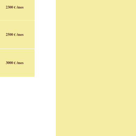
2300 € /mes
2500 € /mes
3000 € /mes